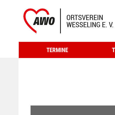
ORTSVEREIN
WESSELING E. V.
TERMINE