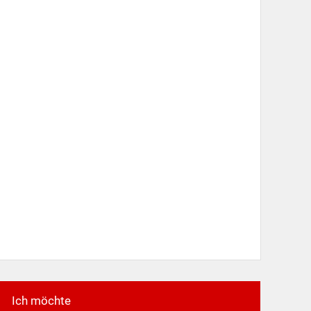
Ich möchte