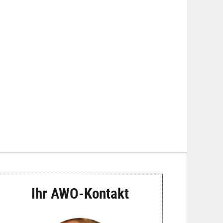
Ihr AWO-Kontakt