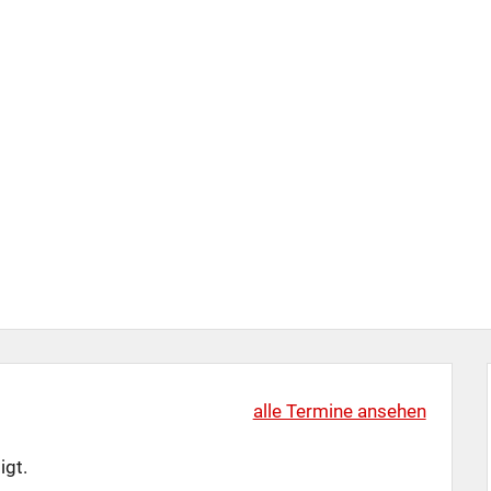
alle Termine ansehen
igt.