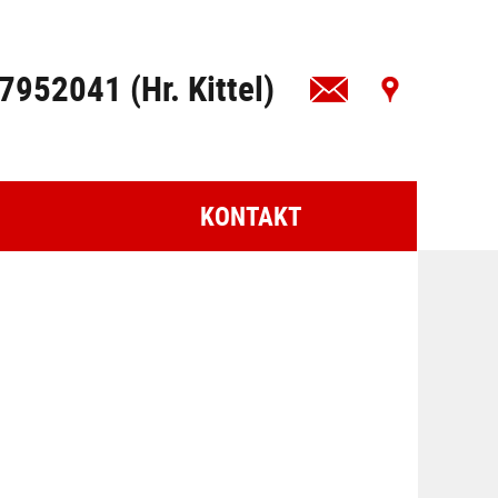
7952041 (Hr. Kittel)
KONTAKT