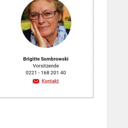
Brigitte Sombrowski
Vorsitzende
0221 - 168 201 40
Kontakt