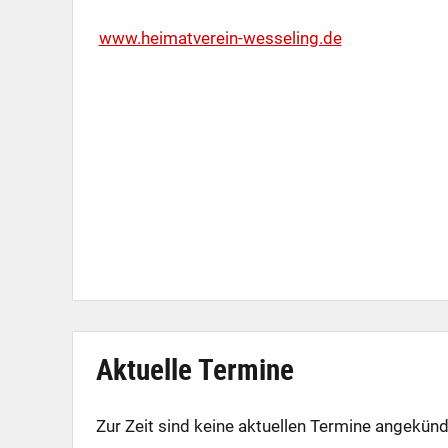
www.heimatverein-wesseling.de
Aktuelle Termine
Zur Zeit sind keine aktuellen Termine angekünd